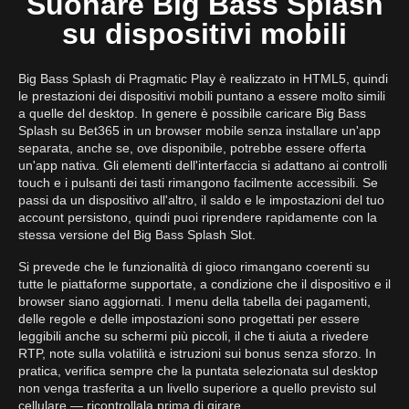
Suonare Big Bass Splash
su dispositivi mobili
Big Bass Splash di Pragmatic Play è realizzato in HTML5, quindi
le prestazioni dei dispositivi mobili puntano a essere molto simili
a quelle del desktop. In genere è possibile caricare Big Bass
Splash su Bet365 in un browser mobile senza installare un'app
separata, anche se, ove disponibile, potrebbe essere offerta
un'app nativa. Gli elementi dell'interfaccia si adattano ai controlli
touch e i pulsanti dei tasti rimangono facilmente accessibili. Se
passi da un dispositivo all'altro, il saldo e le impostazioni del tuo
account persistono, quindi puoi riprendere rapidamente con la
stessa versione del Big Bass Splash Slot.
Si prevede che le funzionalità di gioco rimangano coerenti su
tutte le piattaforme supportate, a condizione che il dispositivo e il
browser siano aggiornati. I menu della tabella dei pagamenti,
delle regole e delle impostazioni sono progettati per essere
leggibili anche su schermi più piccoli, il che ti aiuta a rivedere
RTP, note sulla volatilità e istruzioni sui bonus senza sforzo. In
pratica, verifica sempre che la puntata selezionata sul desktop
non venga trasferita a un livello superiore a quello previsto sul
cellulare — ricontrollala prima di girare.