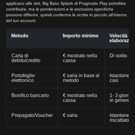
applicano alle slot, Big Bass Splash di Pragmatic Play potrebbe
contribuire, ma le ponderazioni e le esclusioni specifiche
possono differire, quindi conferma le scritte in piccolo all'interno
del tuo account.
Metodo
Importo minimo
Velocità di
elaborazio
Carta di
€ mostrato nella
Di solito is
debito/credito
cassa
Portafoglio
€ varia in base al
Istantaneo i
elettronico
metodo
casi
Bonifico bancario
€ mostrato nella
1- 3 giorni l
cassa
in genere
Prepagato/Voucher
€ varia
Istantaneo 
riscattato