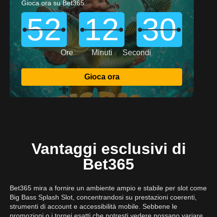
Gioca ora su Bet365
52
12
28
Ore
Minuti
Secondi
Gioca ora
Vantaggi esclusivi di
Bet365
Bet365 mira a fornire un ambiente ampio e stabile per slot come
Big Bass Splash Slot, concentrandosi su prestazioni coerenti,
strumenti di account e accessibilità mobile. Sebbene le
promozioni o i tornei esatti che potresti vedere possano variare