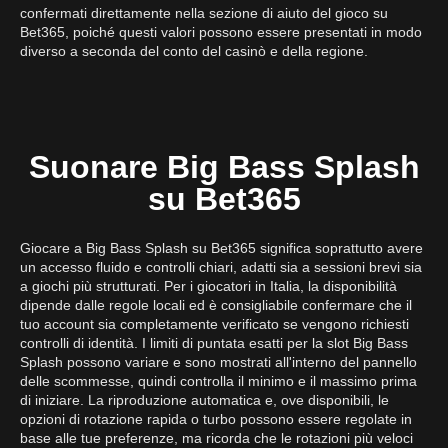
confermati direttamente nella sezione di aiuto del gioco su
Bet365, poiché questi valori possono essere presentati in modo
diverso a seconda del conto del casinò e della regione.
Suonare Big Bass Splash
su Bet365
Giocare a Big Bass Splash su Bet365 significa soprattutto avere
un accesso fluido e controlli chiari, adatti sia a sessioni brevi sia
a giochi più strutturati. Per i giocatori in Italia, la disponibilità
dipende dalle regole locali ed è consigliabile confermare che il
tuo account sia completamente verificato se vengono richiesti
controlli di identità. I limiti di puntata esatti per la slot Big Bass
Splash possono variare e sono mostrati all'interno del pannello
delle scommesse, quindi controlla il minimo e il massimo prima
di iniziare. La riproduzione automatica e, ove disponibili, le
opzioni di rotazione rapida o turbo possono essere regolate in
base alle tue preferenze, ma ricorda che le rotazioni più veloci