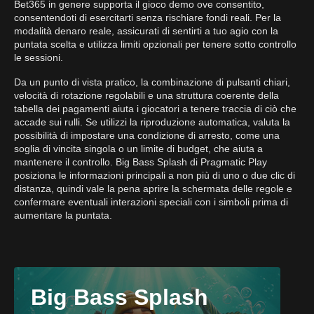
Bet365 in genere supporta il gioco demo ove consentito,
consentendoti di esercitarti senza rischiare fondi reali. Per la
modalità denaro reale, assicurati di sentirti a tuo agio con la
puntata scelta e utilizza limiti opzionali per tenere sotto controllo
le sessioni.
Da un punto di vista pratico, la combinazione di pulsanti chiari,
velocità di rotazione regolabili e una struttura coerente della
tabella dei pagamenti aiuta i giocatori a tenere traccia di ciò che
accade sui rulli. Se utilizzi la riproduzione automatica, valuta la
possibilità di impostare una condizione di arresto, come una
soglia di vincita singola o un limite di budget, che aiuta a
mantenere il controllo. Big Bass Splash di Pragmatic Play
posiziona le informazioni principali a non più di uno o due clic di
distanza, quindi vale la pena aprire la schermata delle regole e
confermare eventuali interazioni speciali con i simboli prima di
aumentare la puntata.
Big Bass Splash