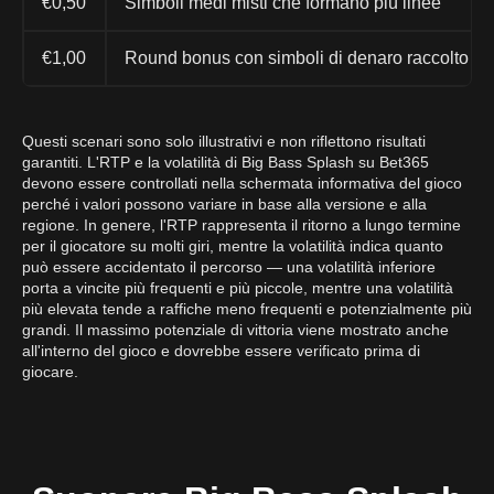
€0,50
Simboli medi misti che formano più linee
€1,00
Round bonus con simboli di denaro raccolto
Questi scenari sono solo illustrativi e non riflettono risultati
garantiti. L'RTP e la volatilità di Big Bass Splash su Bet365
devono essere controllati nella schermata informativa del gioco
perché i valori possono variare in base alla versione e alla
regione. In genere, l'RTP rappresenta il ritorno a lungo termine
per il giocatore su molti giri, mentre la volatilità indica quanto
può essere accidentato il percorso — una volatilità inferiore
porta a vincite più frequenti e più piccole, mentre una volatilità
più elevata tende a raffiche meno frequenti e potenzialmente più
grandi. Il massimo potenziale di vittoria viene mostrato anche
all'interno del gioco e dovrebbe essere verificato prima di
giocare.