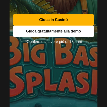
Gioca in Casinò
Gioca gratuitamente alla demo
*Confermo di avere più di 18 anni