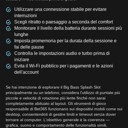
Utilizzare una connessione stabile per evitare
interruzioni
Scegli ritratto o paesaggio a seconda del comfort
Monitorare il livello della batteria durante sessioni più
lunghe
Imposta promemoria per la durata della sessione e
fai delle pause
Controlla le impostazioni audio e turbo prima di
iniziare
Evita il Wi-Fi pubblico per i pagamenti e le azioni
dell'account
Se hai intenzione di esplorare il Big Bass Splash Slot
principalmente su un telefono, considera l'utilizzo di puntate più
piccole e velocità di rotazione più lente finché non sarai
completamente abituato al layout. Gli strumenti di gioco
responsabile di Bet365 funzionano sui dispositivi mobili come sui
desktop, consentendoti di gestire limiti e timeout senza dover
tornare al computer. L'obiettivo generale è la coerenza —
grafica, suono e comportamento delle funzionalità simili,