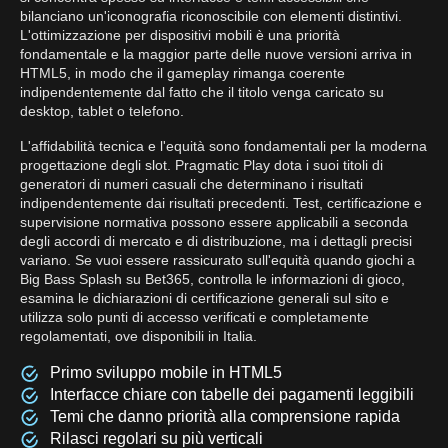
bilanciano un'iconografia riconoscibile con elementi distintivi.
L'ottimizzazione per dispositivi mobili è una priorità
fondamentale e la maggior parte delle nuove versioni arriva in
HTML5, in modo che il gameplay rimanga coerente
indipendentemente dal fatto che il titolo venga caricato su
desktop, tablet o telefono.
L'affidabilità tecnica e l'equità sono fondamentali per la moderna
progettazione degli slot. Pragmatic Play dota i suoi titoli di
generatori di numeri casuali che determinano i risultati
indipendentemente dai risultati precedenti. Test, certificazione e
supervisione normativa possono essere applicabili a seconda
degli accordi di mercato e di distribuzione, ma i dettagli precisi
variano. Se vuoi essere rassicurato sull'equità quando giochi a
Big Bass Splash su Bet365, controlla le informazioni di gioco,
esamina le dichiarazioni di certificazione generali sul sito e
utilizza solo punti di accesso verificati e completamente
regolamentati, ove disponibili in Italia.
Primo sviluppo mobile in HTML5
Interfacce chiare con tabelle dei pagamenti leggibili
Temi che danno priorità alla comprensione rapida
Rilasci regolari su più verticali