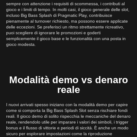
sempre con attenzione i requisiti di scommessa, i contributi al
gioco e i limiti di tempo. In molti casi, il gioco generale delle slot,
incluso Big Bass Splash di Pragmatic Play, contribuisce
pienamente al turnover richiesto, ma possono essere applicate
delle eccezioni. Se preferisci un ritmo strettamente ricreativo,
puoi scegliere di ignorare le promozioni e goderti
semplicemente il gioco base e le funzionalità con una posta in
gioco modesta.
Modalità demo vs denaro
reale
I nuovi arrivati spesso iniziano con la modalità demo per capire
come si comporta la Big Bass Splash Slot senza rischiare fondi
reali. Il gioco demo di solito rispecchia le meccaniche del denaro
reale, rendendolo utile per imparare i valori dei simboli, i trigger
bonus e il flusso di vittorie e periodi di siccità. È anche un modo
sicuro per esplorare impostazioni come la riproduzione