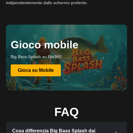
indipendentemente dallo schermo preferito.
Gioco mobile
Big Bass Splash su Bet365
Gioca su Mobile
FAQ
Cosa differenzia Big Bass Splash dai