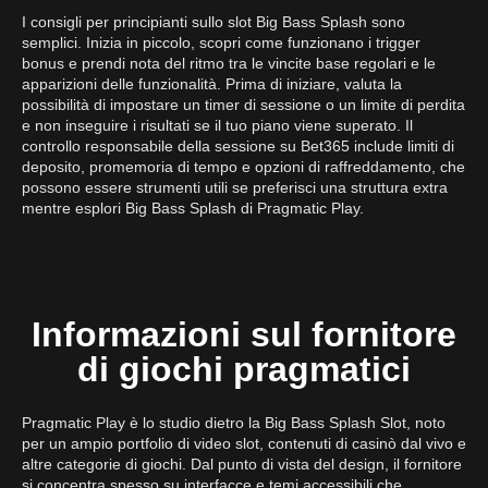
I consigli per principianti sullo slot Big Bass Splash sono
semplici. Inizia in piccolo, scopri come funzionano i trigger
bonus e prendi nota del ritmo tra le vincite base regolari e le
apparizioni delle funzionalità. Prima di iniziare, valuta la
possibilità di impostare un timer di sessione o un limite di perdita
e non inseguire i risultati se il tuo piano viene superato. Il
controllo responsabile della sessione su Bet365 include limiti di
deposito, promemoria di tempo e opzioni di raffreddamento, che
possono essere strumenti utili se preferisci una struttura extra
mentre esplori Big Bass Splash di Pragmatic Play.
Informazioni sul fornitore
di giochi pragmatici
Pragmatic Play è lo studio dietro la Big Bass Splash Slot, noto
per un ampio portfolio di video slot, contenuti di casinò dal vivo e
altre categorie di giochi. Dal punto di vista del design, il fornitore
si concentra spesso su interfacce e temi accessibili che