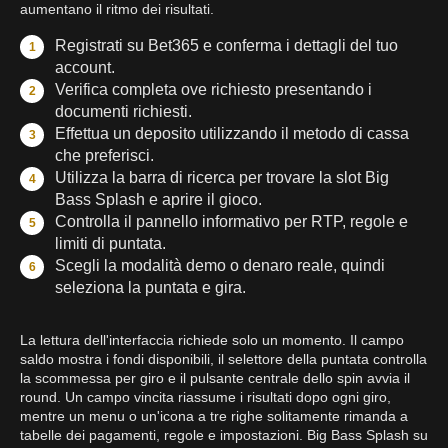
aumentano il ritmo dei risultati.
Registrati su Bet365 e conferma i dettagli del tuo
account.
Verifica completa ove richiesto presentando i
documenti richiesti.
Effettua un deposito utilizzando il metodo di cassa
che preferisci.
Utilizza la barra di ricerca per trovare la slot Big
Bass Splash e aprire il gioco.
Controlla il pannello informativo per RTP, regole e
limiti di puntata.
Scegli la modalità demo o denaro reale, quindi
seleziona la puntata e gira.
La lettura dell'interfaccia richiede solo un momento. Il campo
saldo mostra i fondi disponibili, il selettore della puntata controlla
la scommessa per giro e il pulsante centrale dello spin avvia il
round. Un campo vincita riassume i risultati dopo ogni giro,
mentre un menu o un'icona a tre righe solitamente rimanda a
tabelle dei pagamenti, regole e impostazioni. Big Bass Splash su